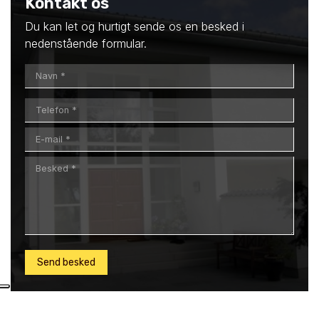
Kontakt os
Du kan let og hurtigt sende os en besked i
nedenstående formular.