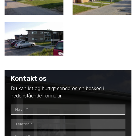
Kontakt os
Du kan let og hurtigt sende os en besked i
nedenstående formular.